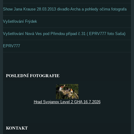
Show Jana Krause 28.03.2013 divadlo Archa a pohledy očima fotografa
Vyšetřování Frýdek
Vyšetřování Nová Ves pod Přimdou případ č.31 ( EPRV777 foto Saša)
EPRV777
POSLEDNÍ FOTOGRAFIE
Hrad Svojanov Level 2 GHA 16.7.2026
KONTAKT