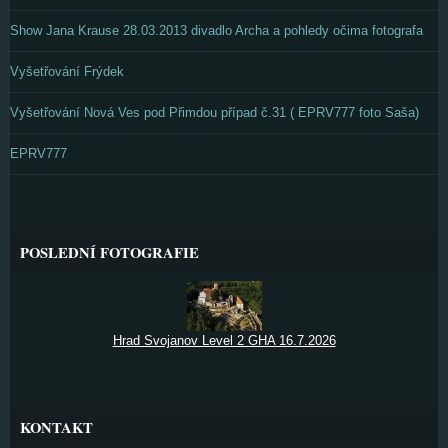
Show Jana Krause 28.03.2013 divadlo Archa a pohledy očima fotografa
Vyšetřování Frýdek
Vyšetřování Nová Ves pod Přimdou případ č.31 ( EPRV777 foto Saša)
EPRV777
POSLEDNÍ FOTOGRAFIE
Hrad Svojanov Level 2 GHA 16.7.2026
KONTAKT