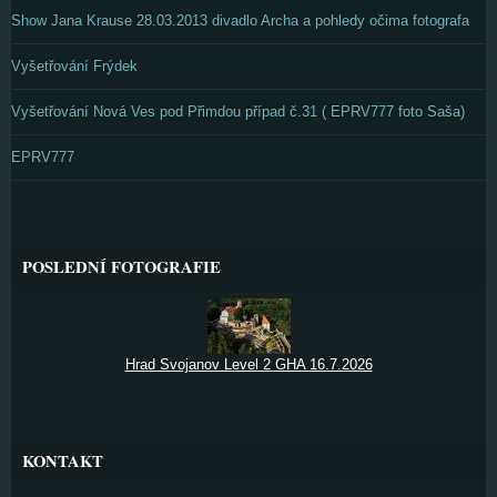
Show Jana Krause 28.03.2013 divadlo Archa a pohledy očima fotografa
Vyšetřování Frýdek
Vyšetřování Nová Ves pod Přimdou případ č.31 ( EPRV777 foto Saša)
EPRV777
POSLEDNÍ FOTOGRAFIE
Hrad Svojanov Level 2 GHA 16.7.2026
KONTAKT